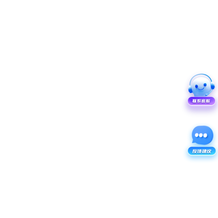
kf333q.com,www.kf333g.com,www.kf888a.com,www.k