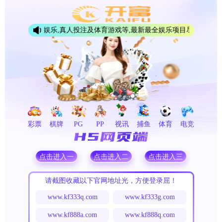
票,电子娱乐,真人投注及体育游戏等,最新最全娱乐项目尽在开富娱乐,即刻拥有!官网地址:www.
彩
票
棋
牌
P
G
P
P
视
讯
捕
鱼
体
育
电
竞
点击进入一
点击进入二
点击进入三
请截图收藏以下官网地址光，方便登录屈！
www.kf333q.com
www.kf333g.com
www.kf888a.com
www.kf888q.com